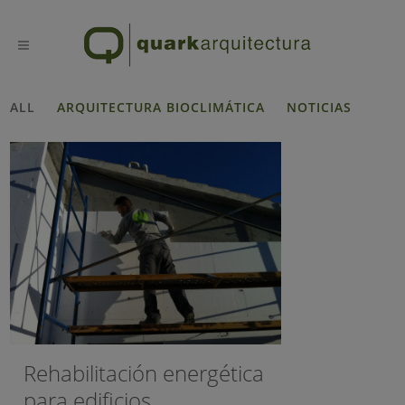
ALL
ARQUITECTURA BIOCLIMÁTICA
NOTICIAS
Rehabilitación energética
para edificios