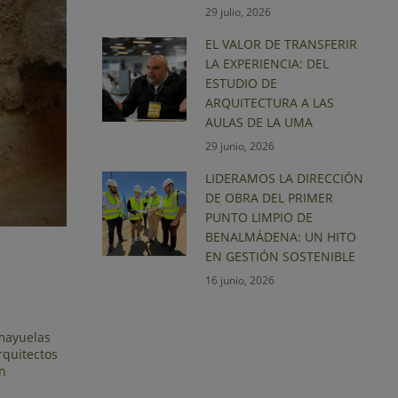
29 julio, 2026
EL VALOR DE TRANSFERIR
LA EXPERIENCIA: DEL
ESTUDIO DE
ARQUITECTURA A LAS
AULAS DE LA UMA
29 junio, 2026
LIDERAMOS LA DIRECCIÓN
DE OBRA DEL PRIMER
PUNTO LIMPIO DE
BENALMÁDENA: UN HITO
EN GESTIÓN SOSTENIBLE
16 junio, 2026
Amayuelas
rquitectos
n