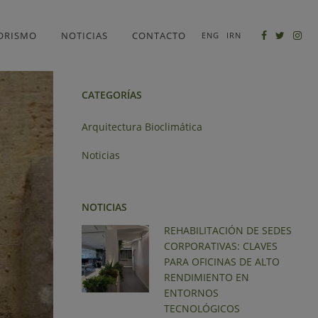
BUSCAR
IORISMO
NOTICIAS
CONTACTO
ENG
IRN
CATEGORÍAS
Arquitectura Bioclimática
Noticias
NOTICIAS
REHABILITACIÓN DE SEDES
CORPORATIVAS: CLAVES
PARA OFICINAS DE ALTO
RENDIMIENTO EN
ENTORNOS
TECNOLÓGICOS