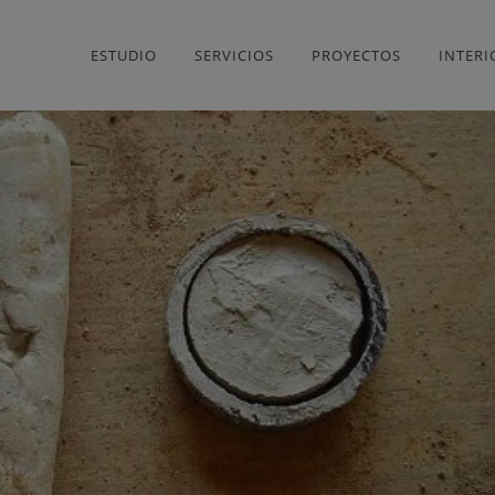
ESTUDIO
SERVICIOS
PROYECTOS
INTER