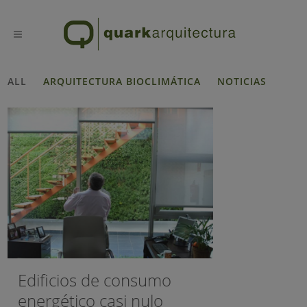
ALL
ARQUITECTURA BIOCLIMÁTICA
NOTICIAS
Edificios de consumo
energético casi nulo