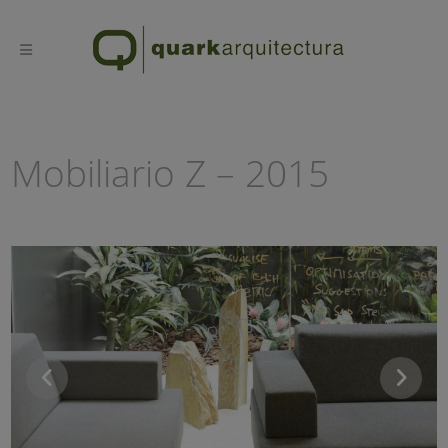
Mobiliario Z – 2015