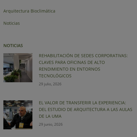
Arquitectura Bioclimática
Noticias
NOTICIAS
REHABILITACIÓN DE SEDES CORPORATIVAS:
CLAVES PARA OFICINAS DE ALTO
RENDIMIENTO EN ENTORNOS
TECNOLÓGICOS
29 julio, 2026
EL VALOR DE TRANSFERIR LA EXPERIENCIA:
DEL ESTUDIO DE ARQUITECTURA A LAS AULAS
DE LA UMA
29 junio, 2026