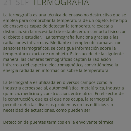
21 SEP
TERMOGRAFÍA
La termografía es una técnica de ensayo no destructivo que se
emplea para comprobar la temperatura de un objeto. Este tipo
de ensayo es capaz de detectar la temperatura exacta a
distancia, sin la necesidad de establecer un contacto físico con
el objeto a estudiar. La termografía funciona gracias a las
radiaciones infrarrojas. Mediante el empleo de cámaras con
sensores termográficos, se consigue información sobre la
temperatura exacta de un objeto. Esto sucede de la siguiente
manera: las cámaras termográficas captan la radiación
infrarroja del espectro electromagnético, convirtiéndose la
energía radiada en información sobre la temperatura.
La termografía es utilizada en diversos campos como la
industria aeroespacial, automovilística, metalúrgica, industria
química, medicina y construcción, entre otros. En el sector de
la construcción, que es el que nos ocupa, la termografía
permite detectar diversos problemas en los edificios sin
necesidad de actuaciones, como pueden ser:
Detección de puentes térmicos en la envolvente térmica