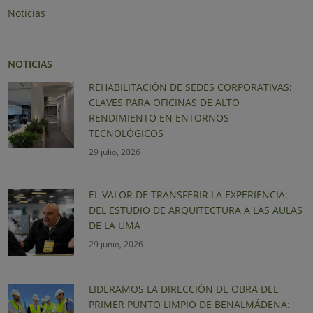
Noticias
NOTICIAS
REHABILITACIÓN DE SEDES CORPORATIVAS:
CLAVES PARA OFICINAS DE ALTO
RENDIMIENTO EN ENTORNOS
TECNOLÓGICOS
29 julio, 2026
EL VALOR DE TRANSFERIR LA EXPERIENCIA:
DEL ESTUDIO DE ARQUITECTURA A LAS AULAS
DE LA UMA
29 junio, 2026
LIDERAMOS LA DIRECCIÓN DE OBRA DEL
PRIMER PUNTO LIMPIO DE BENALMÁDENA: